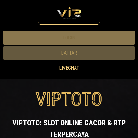
LOGIN
DAFTAR
LIVECHAT
VIPTOTO
VIPTOTO: SLOT ONLINE GACOR & RTP
TERPERCAYA